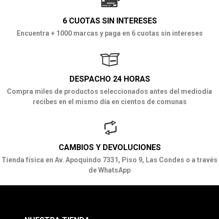
6 CUOTAS SIN INTERESES
Encuentra + 1000 marcas y paga en 6 cuotas sin intereses
DESPACHO 24 HORAS
Compra miles de productos seleccionados antes del mediodía
recibes en el mismo día en cientos de comunas
CAMBIOS Y DEVOLUCIONES
Tienda física en Av. Apoquindo 7331, Piso 9, Las Condes o a través
de WhatsApp