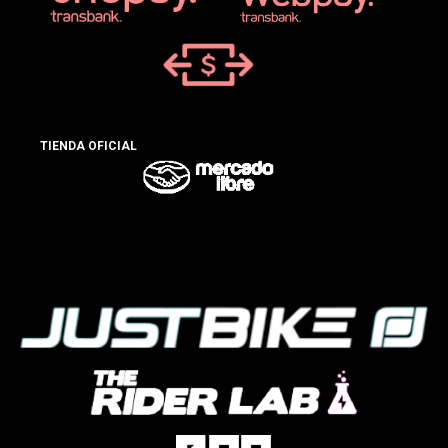
TIENDA OFICIAL