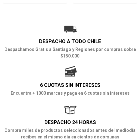
DESPACHO A TODO CHILE
Despachamos Gratis a Santiago y Regiones por compras sobre
$150.000
6 CUOTAS SIN INTERESES
Encuentra + 1000 marcas y paga en 6 cuotas sin intereses
DESPACHO 24 HORAS
Compra miles de productos seleccionados antes del mediodía
recibes en el mismo día en cientos de comunas