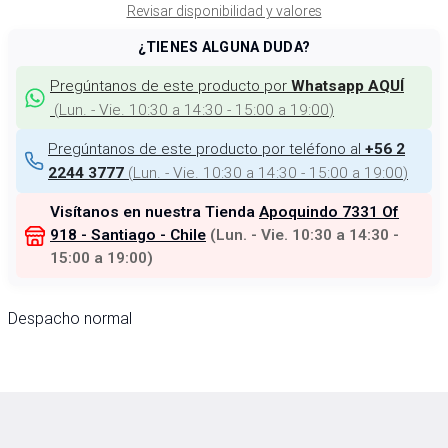
Revisar disponibilidad y valores
¿TIENES ALGUNA DUDA?
Pregúntanos de este producto por
Whatsapp AQUÍ
(
Lun. - Vie. 10:30 a 14:30 - 15:00 a 19:00
)
Pregúntanos de este producto por teléfono al
+56 2
(
Lun. - Vie. 10:30 a 14:30 - 15:00 a 19:00
)
2244 3777
Visítanos en nuestra Tienda
Apoquindo 7331 Of
918 - Santiago - Chile
(
Lun. - Vie. 10:30 a 14:30 -
15:00 a 19:00
)
Despacho normal