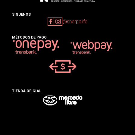
SIGUENOS
@sherpalife
MÉTODOS DE PAGO
TIENDA OFICIAL