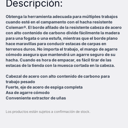
Descripción:
Obtenga la herramienta adecuada para múltiples trabajos
cuando esté en el campamento con el hacha resistente
Coleman®. El borde afilado de la resistente cabeza de acero
con alto contenido de carbono divide fácilmente la madera
para una fogata o una estufa, mientras que el borde plano
hace maravillas para conducir estacas de carpas en
terrenos duros. No importa el trabajo, el mango de agarre
cómodo asegura que mantendrá un agarre seguro de su
hacha. Cuando es hora de empacar, es fácil tirar de las
estacas de la tienda con la muesca cortada en la cabeza.
Cabezal de acero con alto contenido de carbono para
trabajo pesado
Fuerte, eje de acero de espiga completa
Asa de agarre cómodo
Conveniente extractor de uñas
Los productos están sujetos a confirmación de stock.