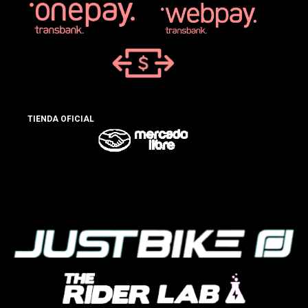
TIENDA OFICIAL