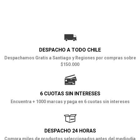
DESPACHO A TODO CHILE
Despachamos Gratis a Santiago y Regiones por compras sobre
$150.000
6 CUOTAS SIN INTERESES
Encuentra + 1000 marcas y paga en 6 cuotas sin intereses
DESPACHO 24 HORAS
Compra miles de productos seleccionados antes del mediodía