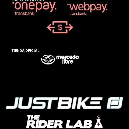
TIENDA OFICIAL