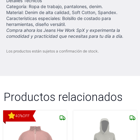
Detalles Técnicos
Categoría: Ropa de trabajo, pantalones, denim.
Material: Denim de alta calidad, Soft Cotton, Spandex.
Características especiales: Bolsillo de costado para
herramientas, diseño versátil.
Compra ahora los Jeans Hw Work SpX y experimenta la
comodidad y practicidad que necesitas para tu día a día.
Los productos están sujetos a confirmación de stock.
Productos relacionados
40
%
OFF