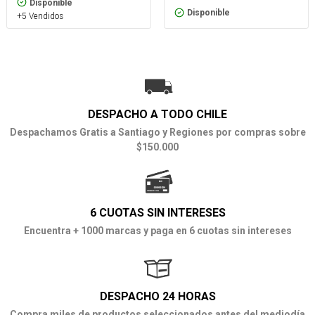
Disponible
Disponible
+5 Vendidos
DESPACHO A TODO CHILE
Despachamos Gratis a Santiago y Regiones por compras sobre
$150.000
6 CUOTAS SIN INTERESES
Encuentra + 1000 marcas y paga en 6 cuotas sin intereses
DESPACHO 24 HORAS
Compra miles de productos seleccionados antes del mediodía