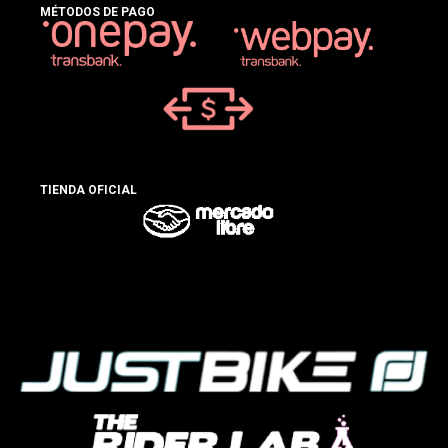
MÉTODOS DE PAGO
TIENDA OFICIAL