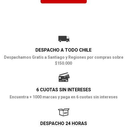
DESPACHO A TODO CHILE
Despachamos Gratis a Santiago y Regiones por compras sobre
$150.000
6 CUOTAS SIN INTERESES
Encuentra + 1000 marcas y paga en 6 cuotas sin intereses
DESPACHO 24 HORAS