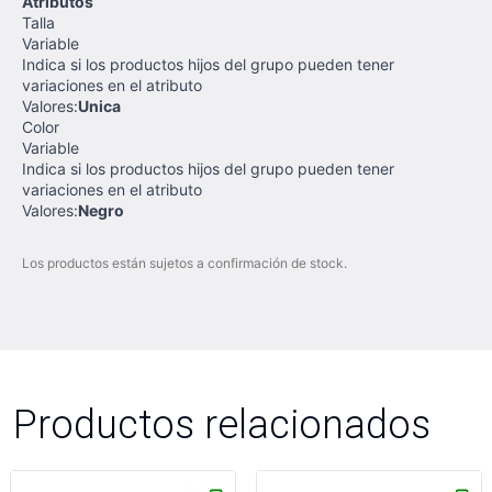
Atributos
Talla
Variable
Indica si los productos hijos del grupo pueden tener
variaciones en el atributo
Valores:
Unica
Color
Variable
Indica si los productos hijos del grupo pueden tener
variaciones en el atributo
Valores:
Negro
Los productos están sujetos a confirmación de stock.
Productos relacionados