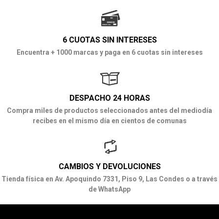
6 CUOTAS SIN INTERESES
Encuentra + 1000 marcas y paga en 6 cuotas sin intereses
DESPACHO 24 HORAS
Compra miles de productos seleccionados antes del mediodía
recibes en el mismo día en cientos de comunas
CAMBIOS Y DEVOLUCIONES
Tienda física en Av. Apoquindo 7331, Piso 9, Las Condes o a través
de WhatsApp