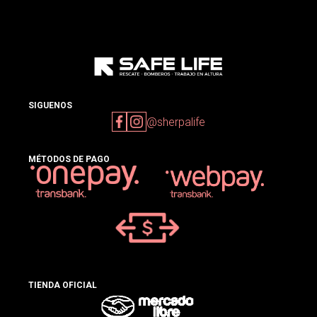
SIGUENOS
@sherpalife
MÉTODOS DE PAGO
TIENDA OFICIAL