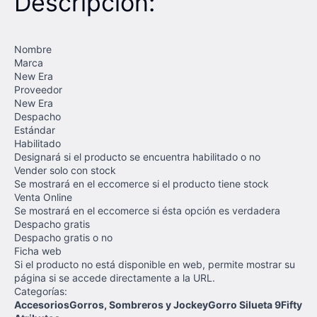
Descripción:
Nombre
Marca
New Era
Proveedor
New Era
Despacho
Estándar
Habilitado
Designará si el producto se encuentra habilitado o no
Vender solo con stock
Se mostrará en el eccomerce si el producto tiene stock
Venta Online
Se mostrará en el eccomerce si ésta opción es verdadera
Despacho gratis
Despacho gratis o no
Ficha web
Si el producto no está disponible en web, permite mostrar su
página si se accede directamente a la URL.
Categorías:
AccesoriosGorros, Sombreros y JockeyGorro Silueta 9Fifty