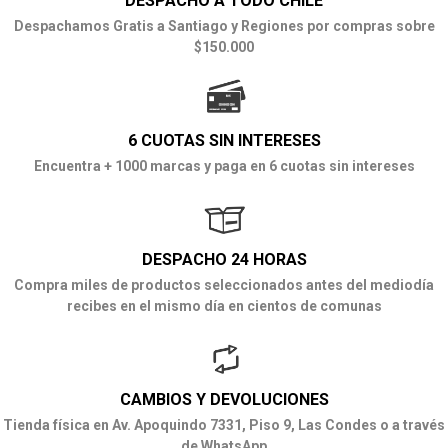
DESPACHO A TODO CHILE
Despachamos Gratis a Santiago y Regiones por compras sobre
$150.000
6 CUOTAS SIN INTERESES
Encuentra + 1000 marcas y paga en 6 cuotas sin intereses
DESPACHO 24 HORAS
Compra miles de productos seleccionados antes del mediodía
recibes en el mismo día en cientos de comunas
CAMBIOS Y DEVOLUCIONES
Tienda física en Av. Apoquindo 7331, Piso 9, Las Condes o a través
de WhatsApp