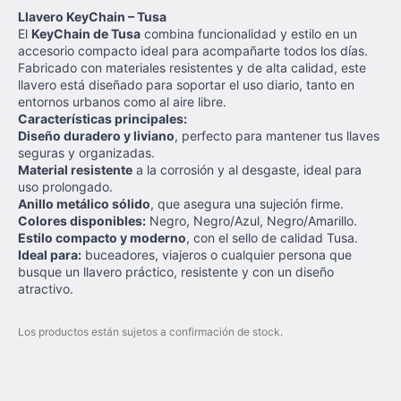
Llavero KeyChain – Tusa
El
KeyChain de Tusa
combina funcionalidad y estilo en un
accesorio compacto ideal para acompañarte todos los días.
Fabricado con materiales resistentes y de alta calidad, este
llavero está diseñado para soportar el uso diario, tanto en
entornos urbanos como al aire libre.
Características principales:
Diseño duradero y liviano
, perfecto para mantener tus llaves
seguras y organizadas.
Material resistente
a la corrosión y al desgaste, ideal para
uso prolongado.
Anillo metálico sólido
, que asegura una sujeción firme.
Colores disponibles:
Negro, Negro/Azul, Negro/Amarillo.
Estilo compacto y moderno
, con el sello de calidad Tusa.
Ideal para:
buceadores, viajeros o cualquier persona que
busque un llavero práctico, resistente y con un diseño
atractivo.
Los productos están sujetos a confirmación de stock.