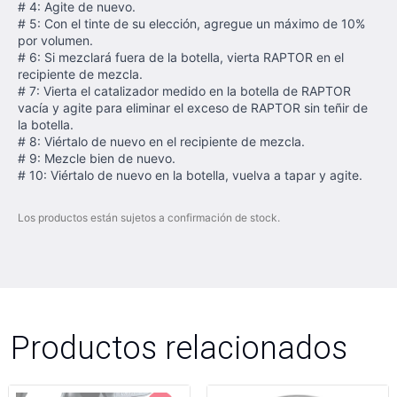
# 4: Agite de nuevo.
# 5: Con el tinte de su elección, agregue un máximo de 10%
por volumen.
# 6: Si mezclará fuera de la botella, vierta RAPTOR en el
recipiente de mezcla.
# 7: Vierta el catalizador medido en la botella de RAPTOR
vacía y agite para eliminar el exceso de RAPTOR sin teñir de
la botella.
# 8: Viértalo de nuevo en el recipiente de mezcla.
# 9: Mezcle bien de nuevo.
# 10: Viértalo de nuevo en la botella, vuelva a tapar y agite.
Los productos están sujetos a confirmación de stock.
Productos relacionados