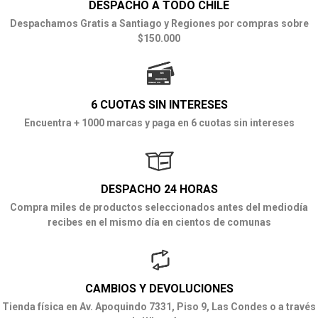
DESPACHO A TODO CHILE
Despachamos Gratis a Santiago y Regiones por compras sobre
$150.000
6 CUOTAS SIN INTERESES
Encuentra + 1000 marcas y paga en 6 cuotas sin intereses
DESPACHO 24 HORAS
Compra miles de productos seleccionados antes del mediodía
recibes en el mismo día en cientos de comunas
CAMBIOS Y DEVOLUCIONES
Tienda física en Av. Apoquindo 7331, Piso 9, Las Condes o a través