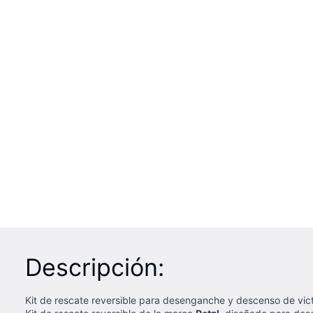
Descripción:
Kit de rescate reversible para desenganche y descenso de vic