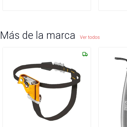
Más de la marca
Ver todos