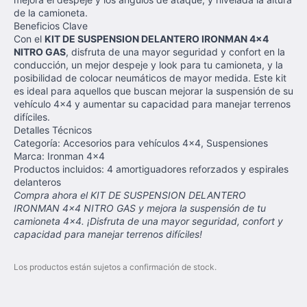
de la camioneta.
Beneficios Clave
Con el
KIT DE SUSPENSION DELANTERO IRONMAN 4x4
NITRO GAS
, disfruta de una mayor seguridad y confort en la
conducción, un mejor despeje y look para tu camioneta, y la
posibilidad de colocar neumáticos de mayor medida. Este kit
es ideal para aquellos que buscan mejorar la suspensión de su
vehículo 4x4 y aumentar su capacidad para manejar terrenos
difíciles.
Detalles Técnicos
Categoría: Accesorios para vehículos 4x4, Suspensiones
Marca: Ironman 4x4
Productos incluidos: 4 amortiguadores reforzados y espirales
delanteros
Compra ahora el KIT DE SUSPENSION DELANTERO
IRONMAN 4x4 NITRO GAS y mejora la suspensión de tu
camioneta 4x4. ¡Disfruta de una mayor seguridad, confort y
capacidad para manejar terrenos difíciles!
Los productos están sujetos a confirmación de stock.