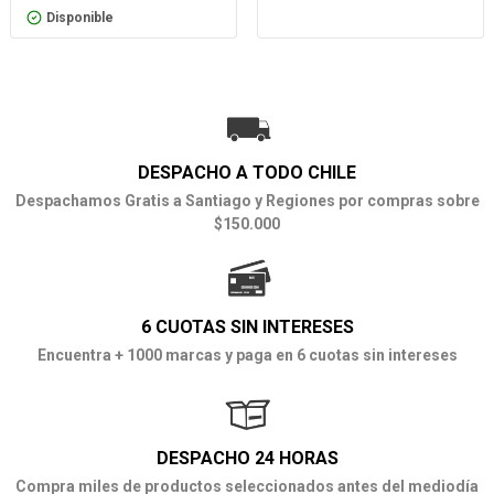
Disponible
DESPACHO A TODO CHILE
Despachamos Gratis a Santiago y Regiones por compras sobre
$150.000
6 CUOTAS SIN INTERESES
Encuentra + 1000 marcas y paga en 6 cuotas sin intereses
DESPACHO 24 HORAS
Compra miles de productos seleccionados antes del mediodía