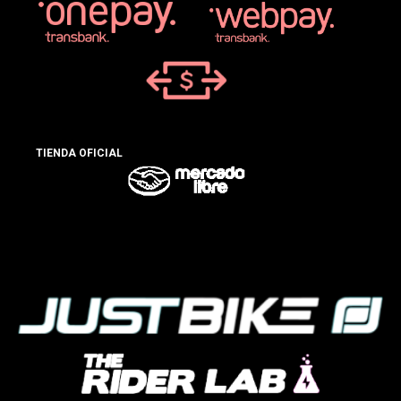
TIENDA OFICIAL