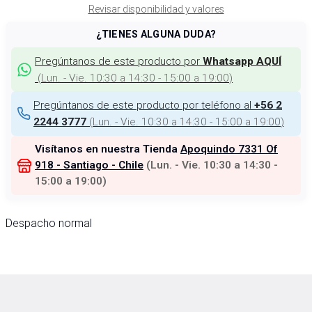
Revisar disponibilidad y valores
¿TIENES ALGUNA DUDA?
Pregúntanos de este producto por
Whatsapp AQUÍ
(
Lun. - Vie. 10:30 a 14:30 - 15:00 a 19:00
)
Pregúntanos de este producto por teléfono al
+56 2
(
Lun. - Vie. 10:30 a 14:30 - 15:00 a 19:00
)
2244 3777
Visítanos en nuestra Tienda
Apoquindo 7331 Of
918 - Santiago - Chile
(
Lun. - Vie. 10:30 a 14:30 -
15:00 a 19:00
)
Despacho normal