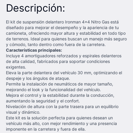
Descripción:
El kit de suspensión delantero Ironman 4x4 Nitro Gas está
diseñado para mejorar el desempeño y la apariencia de tu
camioneta, ofreciendo mayor altura y estabilidad en todo tipo
de terrenos. Ideal para quienes buscan un manejo más seguro
y cómodo, tanto dentro como fuera de la carretera.
Características principales:
Incluye 4 amortiguadores reforzados y espirales delanteros
de alta calidad, fabricados para soportar condiciones
exigentes.
Eleva la parte delantera del vehículo 30 mm, optimizando el
despeje y los ángulos de ataque.
Permite la instalación de neumáticos de mayor tamaño,
mejorando el look y la funcionalidad del vehículo.
Mejora el control y la estabilidad durante la conducción,
aumentando la seguridad y el confort.
Nivelación de altura con la parte trasera para un equilibrio
visual y dinámico.
Este kit es la solución perfecta para quienes desean un
vehículo más alto, con mejor rendimiento y una presencia
imponente en la carretera y fuera de ella.