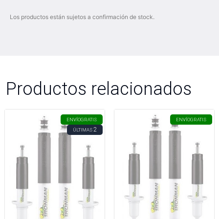
Los productos están sujetos a confirmación de stock.
Productos relacionados
ENVÍO
GRATIS
ENVÍO
GRATIS
2
ÚLTIMAS