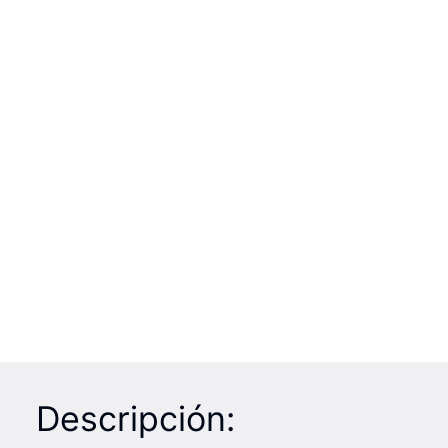
Descripción: