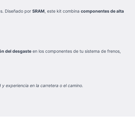
es. Diseñado por
SRAM
, este kit combina
componentes de alta
ón del desgaste
en los componentes de tu sistema de frenos,
y experiencia en la carretera o el camino.