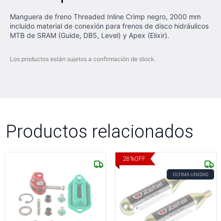
Manguera de freno Threaded Inline Crimp negro, 2000 mm
incluido material de conexión para frenos de disco hidráulicos
MTB de SRAM (Guide, DB5, Level) y Apex (Elixir).
Los productos están sujetos a confirmación de stock.
Productos relacionados
28
%
OFF
ÚLTIMA UNIDAD