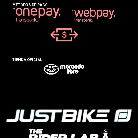
MÉTODOS DE PAGO
TIENDA OFICIAL