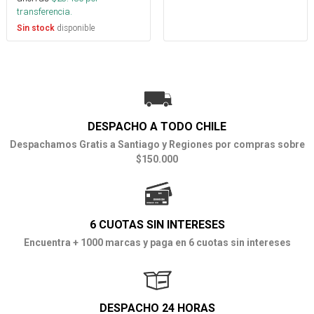
transferencia.
disponible
Sin stock
DESPACHO A TODO CHILE
Despachamos Gratis a Santiago y Regiones por compras sobre
$150.000
6 CUOTAS SIN INTERESES
Encuentra + 1000 marcas y paga en 6 cuotas sin intereses
DESPACHO 24 HORAS