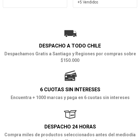
+5 Vendidos
DESPACHO A TODO CHILE
Despachamos Gratis a Santiago y Regiones por compras sobre
$150.000
6 CUOTAS SIN INTERESES
Encuentra + 1000 marcas y paga en 6 cuotas sin intereses
DESPACHO 24 HORAS
Compra miles de productos seleccionados antes del mediodía