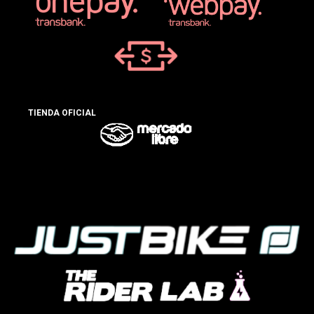
TIENDA OFICIAL