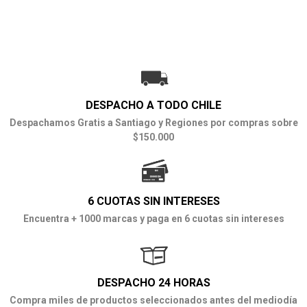
DESPACHO A TODO CHILE
Despachamos Gratis a Santiago y Regiones por compras sobre
$150.000
6 CUOTAS SIN INTERESES
Encuentra + 1000 marcas y paga en 6 cuotas sin intereses
DESPACHO 24 HORAS
Compra miles de productos seleccionados antes del mediodía