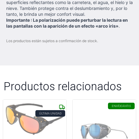
superficies reflectantes como la carretera, el agua, el hielo y la
nieve. También protege contra el deslumbramiento y, por lo
tanto, le brinda un mejor confort visual.
Importante : La polarización puede perturbar la lectura en
las pantallas con la aparición de un efecto «arco iris»
.
Los productos están sujetos a confirmación de stock.
Productos relacionados
ENVÍO
GRATIS
ÚLTIMA UNIDAD