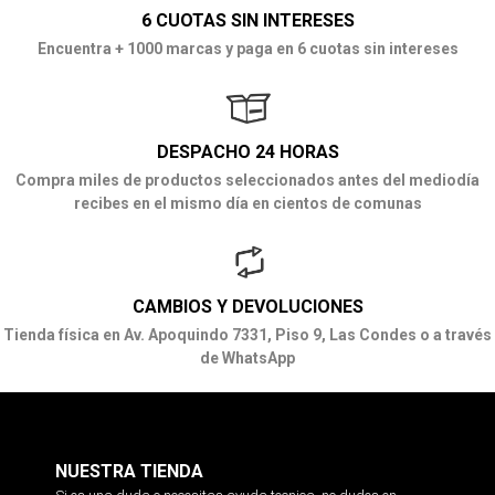
6 CUOTAS SIN INTERESES
Encuentra + 1000 marcas y paga en 6 cuotas sin intereses
DESPACHO 24 HORAS
Compra miles de productos seleccionados antes del mediodía
recibes en el mismo día en cientos de comunas
CAMBIOS Y DEVOLUCIONES
Tienda física en Av. Apoquindo 7331, Piso 9, Las Condes o a través
de WhatsApp
NUESTRA TIENDA