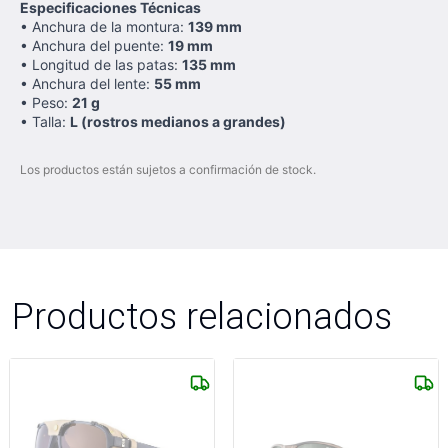
Especificaciones Técnicas
• Anchura de la montura:
139 mm
• Anchura del puente:
19 mm
• Longitud de las patas:
135 mm
• Anchura del lente:
55 mm
• Peso:
21 g
• Talla:
L (rostros medianos a grandes)
Los productos están sujetos a confirmación de stock.
Productos relacionados