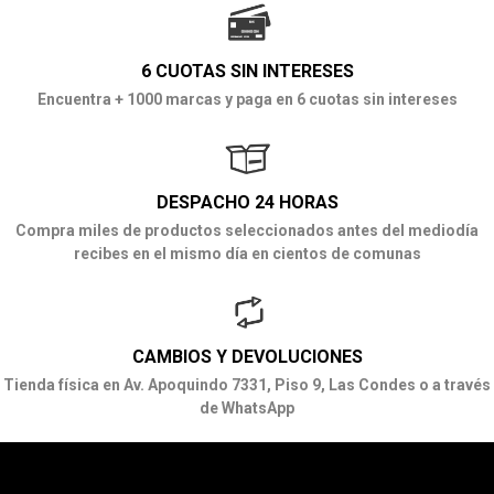
6 CUOTAS SIN INTERESES
Encuentra + 1000 marcas y paga en 6 cuotas sin intereses
DESPACHO 24 HORAS
Compra miles de productos seleccionados antes del mediodía
recibes en el mismo día en cientos de comunas
CAMBIOS Y DEVOLUCIONES
Tienda física en Av. Apoquindo 7331, Piso 9, Las Condes o a través
de WhatsApp