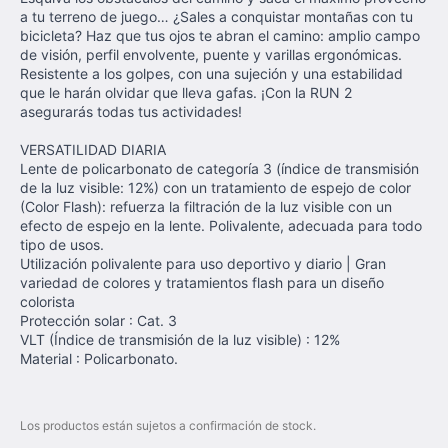
a tu terreno de juego… ¿Sales a conquistar montañas con tu
bicicleta? Haz que tus ojos te abran el camino: amplio campo
de visión, perfil envolvente, puente y varillas ergonómicas.
Resistente a los golpes, con una sujeción y una estabilidad
que le harán olvidar que lleva gafas. ¡Con la RUN 2
asegurarás todas tus actividades!
VERSATILIDAD DIARIA
Lente de policarbonato de categoría 3 (índice de transmisión
de la luz visible: 12%) con un tratamiento de espejo de color
(Color Flash): refuerza la filtración de la luz visible con un
efecto de espejo en la lente. Polivalente, adecuada para todo
tipo de usos.
Utilización polivalente para uso deportivo y diario | Gran
variedad de colores y tratamientos flash para un diseño
colorista
Protección solar : Cat. 3
VLT (Índice de transmisión de la luz visible) : 12%
Material : Policarbonato.
Los productos están sujetos a confirmación de stock.