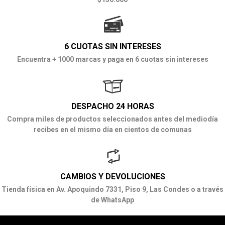
6 CUOTAS SIN INTERESES
Encuentra + 1000 marcas y paga en 6 cuotas sin intereses
DESPACHO 24 HORAS
Compra miles de productos seleccionados antes del mediodía
recibes en el mismo día en cientos de comunas
CAMBIOS Y DEVOLUCIONES
Tienda física en Av. Apoquindo 7331, Piso 9, Las Condes o a través
de WhatsApp