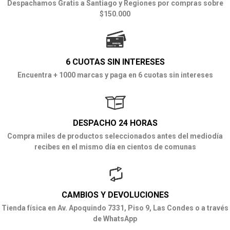
Despachamos Gratis a Santiago y Regiones por compras sobre
$150.000
6 CUOTAS SIN INTERESES
Encuentra + 1000 marcas y paga en 6 cuotas sin intereses
DESPACHO 24 HORAS
Compra miles de productos seleccionados antes del mediodía
recibes en el mismo día en cientos de comunas
CAMBIOS Y DEVOLUCIONES
Tienda física en Av. Apoquindo 7331, Piso 9, Las Condes o a través
de WhatsApp