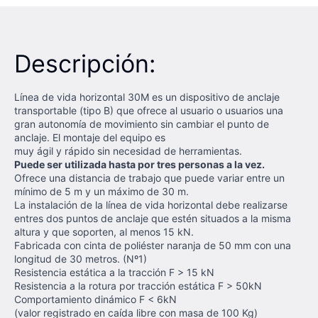
Descripción:
Línea de vida horizontal 30M es un dispositivo de anclaje
transportable (tipo B) que ofrece al usuario o usuarios una
gran autonomía de movimiento sin cambiar el punto de
anclaje. El montaje del equipo es
muy ágil y rápido sin necesidad de herramientas.
Puede ser utilizada hasta por tres personas a la vez.
Ofrece una distancia de trabajo que puede variar entre un
mínimo de 5 m y un máximo de 30 m.
La instalación de la línea de vida horizontal debe realizarse
entres dos puntos de anclaje que estén situados a la misma
altura y que soporten, al menos 15 kN.
Fabricada con cinta de poliéster naranja de 50 mm con una
longitud de 30 metros. (Nº1)
Resistencia estática a la tracción F > 15 kN
Resistencia a la rotura por tracción estática F > 50kN
Comportamiento dinámico F < 6kN
(valor registrado en caída libre con masa de 100 Kg)