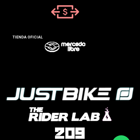
TIENDA OFICIAL