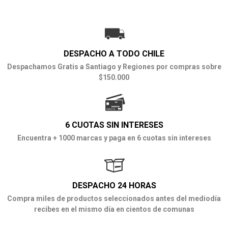
DESPACHO A TODO CHILE
Despachamos Gratis a Santiago y Regiones por compras sobre
$150.000
6 CUOTAS SIN INTERESES
Encuentra + 1000 marcas y paga en 6 cuotas sin intereses
DESPACHO 24 HORAS
Compra miles de productos seleccionados antes del mediodía
recibes en el mismo día en cientos de comunas