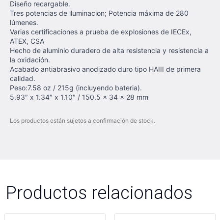
Diseño recargable.
Tres potencias de iluminacion; Potencia máxima de 280
lúmenes.
Varias certificaciones a prueba de explosiones de IECEx,
ATEX, CSA
Hecho de aluminio duradero de alta resistencia y resistencia a
la oxidación.
Acabado antiabrasivo anodizado duro tipo HAIII de primera
calidad.
Peso:7.58 oz / 215g (incluyendo bateria).
5.93″ x 1.34″ x 1.10″ / 150.5 x 34 x 28 mm
Los productos están sujetos a confirmación de stock.
Productos relacionados