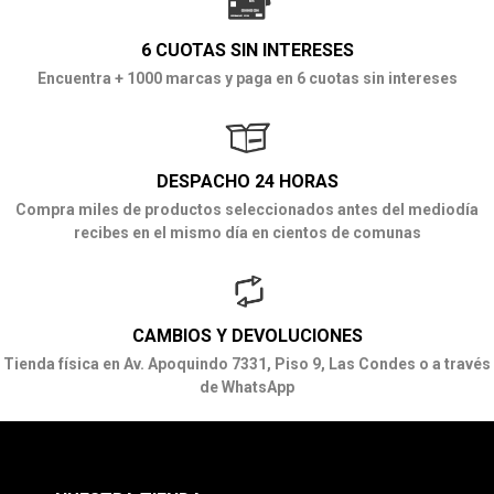
6 CUOTAS SIN INTERESES
Encuentra + 1000 marcas y paga en 6 cuotas sin intereses
DESPACHO 24 HORAS
Compra miles de productos seleccionados antes del mediodía
recibes en el mismo día en cientos de comunas
CAMBIOS Y DEVOLUCIONES
Tienda física en Av. Apoquindo 7331, Piso 9, Las Condes o a través
de WhatsApp