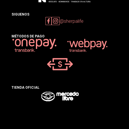
SIGUENOS
@sherpalife
MÉTODOS DE PAGO
TIENDA OFICIAL