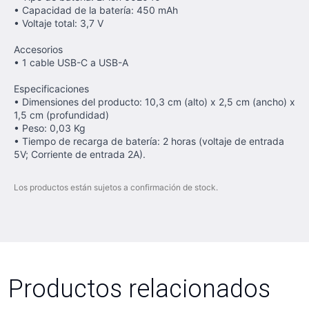
• Capacidad de la batería: 450 mAh
• Voltaje total: 3,7 V
Accesorios
• 1 cable USB-C a USB-A
Especificaciones
• Dimensiones del producto: 10,3 cm (alto) x 2,5 cm (ancho) x
1,5 cm (profundidad)
• Peso: 0,03 Kg
• Tiempo de recarga de batería: 2 horas (voltaje de entrada
5V; Corriente de entrada 2A).
Los productos están sujetos a confirmación de stock.
Productos relacionados