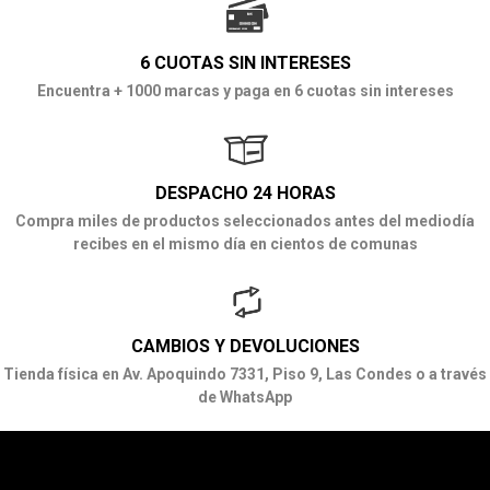
6 CUOTAS SIN INTERESES
Encuentra + 1000 marcas y paga en 6 cuotas sin intereses
DESPACHO 24 HORAS
Compra miles de productos seleccionados antes del mediodía
recibes en el mismo día en cientos de comunas
CAMBIOS Y DEVOLUCIONES
Tienda física en Av. Apoquindo 7331, Piso 9, Las Condes o a través
de WhatsApp