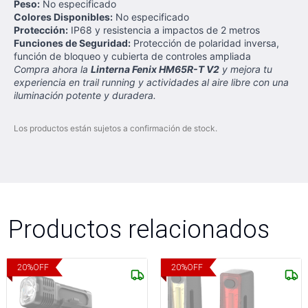
Peso:
No especificado
Colores Disponibles:
No especificado
Protección:
IP68 y resistencia a impactos de 2 metros
Funciones de Seguridad:
Protección de polaridad inversa,
función de bloqueo y cubierta de controles ampliada
Compra ahora la
Linterna Fenix HM65R-T V2
y mejora tu
experiencia en trail running y actividades al aire libre con una
iluminación potente y duradera.
Los productos están sujetos a confirmación de stock.
Productos relacionados
20
%
OFF
20
%
OFF