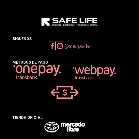
SIGUENOS
@sherpalife
MÉTODOS DE PAGO
TIENDA OFICIAL