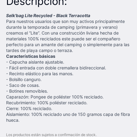
Descripción:
Selk'bag Lite Recycled - Black Terracotta
Para nuestros usuarios que son muy activos principalmente
durante la temporada de camping (primavera y verano)
creamos el “Lite”. Con una construcción liviana hecha de
materiales 100% reciclados este puede ser el compañero
perfecto para un amante del camping o simplemente para las
tardes de playa campo o terraza.
Características básicas
- Capucha aislante ajustable.
- Fácil entrada con doble cremallera bidireccional.
- Recinto elástico para las manos.
- Bolsillo canguro.
- Saco de cosas.
- Botines removibles.
Caparazón: Pongee de poliéster 100% reciclado.
Recubrimiento: 100% poliéster reciclado.
Cierre: 100% reciclado.
Aislamiento: 100% reciclado uno de 150 gramos capa de fibra
hueca.
Los productos están sujetos a confirmación de stock.