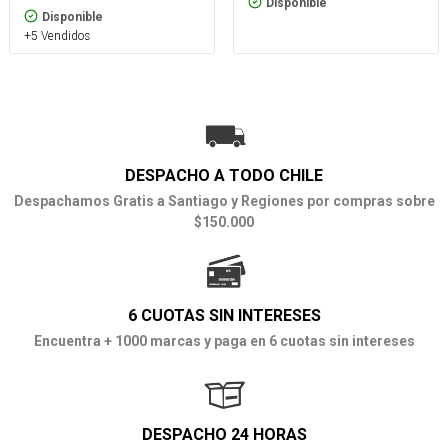
Disponible
Disponible
+5 Vendidos
DESPACHO A TODO CHILE
Despachamos Gratis a Santiago y Regiones por compras sobre
$150.000
6 CUOTAS SIN INTERESES
Encuentra + 1000 marcas y paga en 6 cuotas sin intereses
DESPACHO 24 HORAS