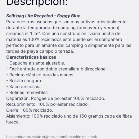
Descripción:
Selk'bag Lite Recycled - Foggy Blue
Para nuestros usuarios que son muy activos principalmente
durante la temporada de camping (primavera y verano)
creamos el “Lite”. Con una construcción liviana hecha de
materiales 100% reciclados este puede ser el compañero
perfecto para un amante del camping o simplemente para las
tardes de playa campo o terraza.
Características básicas
- Capucha aislante ajustable.
- Fácil entrada con doble cremallera bidireccional.
- Recinto elástico para las manos.
- Bolsillo canguro.
- Saco de cosas.
- Botines removibles.
Caparazón: Pongee de poliéster 100% reciclado.
Recubrimiento: 100% poliéster reciclado.
Cierre: 100% reciclado.
Aislamiento: 100% reciclado uno de 150 gramos capa de fibra
hueca.
Los productos están sujetos a confirmación de stock.