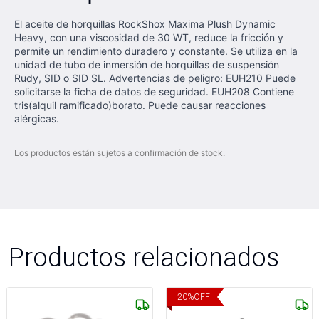
El aceite de horquillas RockShox Maxima Plush Dynamic
Heavy, con una viscosidad de 30 WT, reduce la fricción y
permite un rendimiento duradero y constante. Se utiliza en la
unidad de tubo de inmersión de horquillas de suspensión
Rudy, SID o SID SL. Advertencias de peligro: EUH210 Puede
solicitarse la ficha de datos de seguridad. EUH208 Contiene
tris(alquil ramificado)borato. Puede causar reacciones
alérgicas.
Los productos están sujetos a confirmación de stock.
Productos relacionados
20
%
OFF