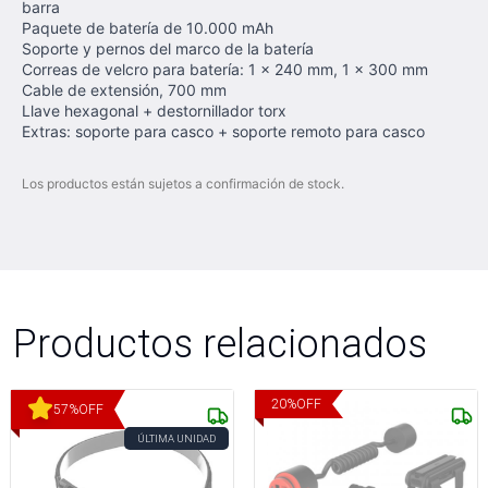
barra
Paquete de batería de 10.000 mAh
Soporte y pernos del marco de la batería
Correas de velcro para batería: 1 x 240 mm, 1 x 300 mm
Cable de extensión, 700 mm
Llave hexagonal + destornillador torx
Extras: soporte para casco + soporte remoto para casco
Los productos están sujetos a confirmación de stock.
Productos relacionados
20
%
OFF
57
%
OFF
ÚLTIMA UNIDAD