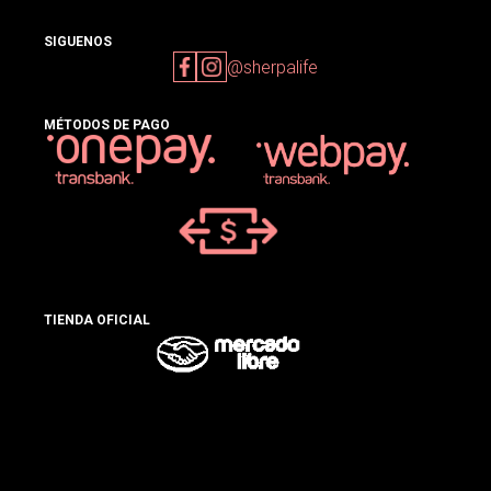
SIGUENOS
@sherpalife
MÉTODOS DE PAGO
TIENDA OFICIAL