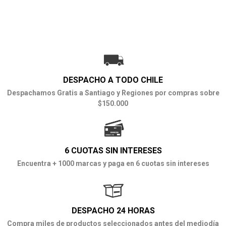
DESPACHO A TODO CHILE
Despachamos Gratis a Santiago y Regiones por compras sobre
$150.000
6 CUOTAS SIN INTERESES
Encuentra + 1000 marcas y paga en 6 cuotas sin intereses
DESPACHO 24 HORAS
Compra miles de productos seleccionados antes del mediodía