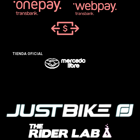
TIENDA OFICIAL