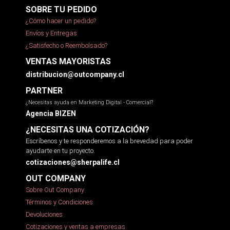
SOBRE TU PEDIDO
¿Cómo hacer un pedido?
Envíos y Entregas
¿Satisfecho o Reembolsado?
VENTAS MAYORISTAS
distribucion@outcompany.cl
PARTNER
¿Necesitas ayuda en Marketing Digital - Comercial?
Agencia BIZEN
¿NECESITAS UNA COTIZACIÓN?
Escríbenos y te responderemos a la brevedad para poder
ayudarte en tu proyecto.
cotizaciones@sherpalife.cl
OUT COMPANY
Sobre Out Company
Términos y Condiciones
Devoluciones
Cotizaciones y ventas a empresas