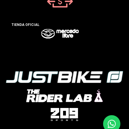
TIENDA OFICIAL