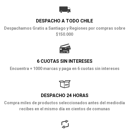
DESPACHO A TODO CHILE
Despachamos Gratis a Santiago y Regiones por compras sobre
$150.000
6 CUOTAS SIN INTERESES
Encuentra + 1000 marcas y paga en 6 cuotas sin intereses
DESPACHO 24 HORAS
Compra miles de productos seleccionados antes del mediodía
recibes en el mismo día en cientos de comunas