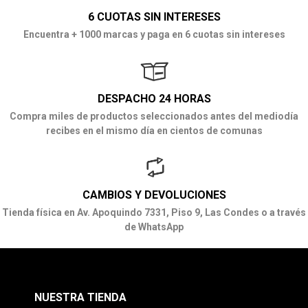
6 CUOTAS SIN INTERESES
Encuentra + 1000 marcas y paga en 6 cuotas sin intereses
DESPACHO 24 HORAS
Compra miles de productos seleccionados antes del mediodía
recibes en el mismo día en cientos de comunas
CAMBIOS Y DEVOLUCIONES
Tienda física en Av. Apoquindo 7331, Piso 9, Las Condes o a través
de WhatsApp
NUESTRA TIENDA