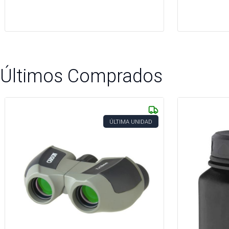
Últimos Comprados
ÚLTIMA UNIDAD