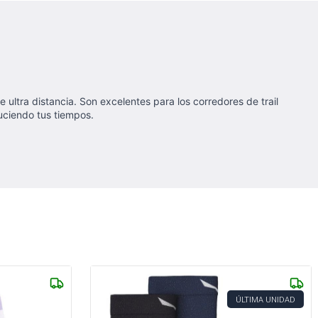
 ultra distancia. Son excelentes para los corredores de trail
uciendo tus tiempos.
ÚLTIMA UNIDAD