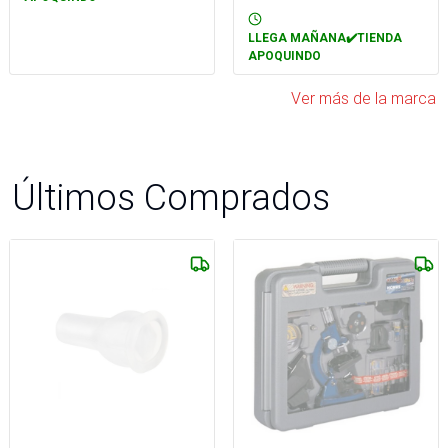
LLEGA MAÑANA✔️TIENDA
APOQUINDO
Ver más de la marca
Últimos Comprados