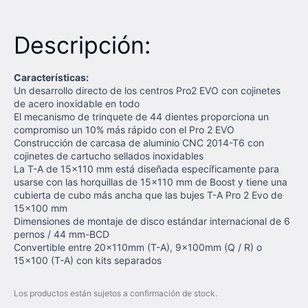
Descripción:
Características:
Un desarrollo directo de los centros Pro2 EVO con cojinetes
de acero inoxidable en todo
El mecanismo de trinquete de 44 dientes proporciona un
compromiso un 10% más rápido con el Pro 2 EVO
Construcción de carcasa de aluminio CNC 2014-T6 con
cojinetes de cartucho sellados inoxidables
La T-A de 15x110 mm está diseñada específicamente para
usarse con las horquillas de 15x110 mm de Boost y tiene una
cubierta de cubo más ancha que las bujes T-A Pro 2 Evo de
15x100 mm
Dimensiones de montaje de disco estándar internacional de 6
pernos / 44 mm-BCD
Convertible entre 20x110mm (T-A), 9x100mm (Q / R) o
15x100 (T-A) con kits separados
Los productos están sujetos a confirmación de stock.