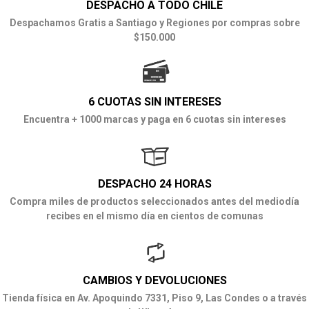
DESPACHO A TODO CHILE
Despachamos Gratis a Santiago y Regiones por compras sobre
$150.000
6 CUOTAS SIN INTERESES
Encuentra + 1000 marcas y paga en 6 cuotas sin intereses
DESPACHO 24 HORAS
Compra miles de productos seleccionados antes del mediodía
recibes en el mismo día en cientos de comunas
CAMBIOS Y DEVOLUCIONES
Tienda física en Av. Apoquindo 7331, Piso 9, Las Condes o a través