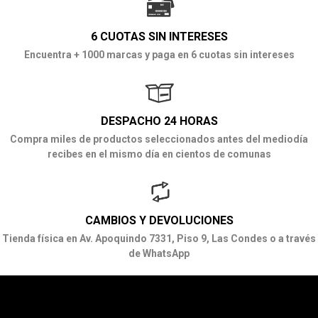
6 CUOTAS SIN INTERESES
Encuentra + 1000 marcas y paga en 6 cuotas sin intereses
DESPACHO 24 HORAS
Compra miles de productos seleccionados antes del mediodía
recibes en el mismo día en cientos de comunas
CAMBIOS Y DEVOLUCIONES
Tienda física en Av. Apoquindo 7331, Piso 9, Las Condes o a través
de WhatsApp