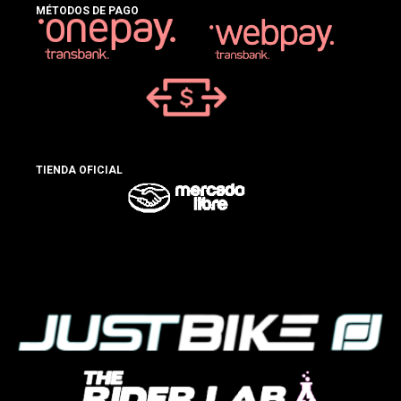
MÉTODOS DE PAGO
TIENDA OFICIAL