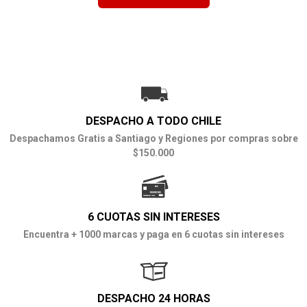
DESPACHO A TODO CHILE
Despachamos Gratis a Santiago y Regiones por compras sobre
$150.000
6 CUOTAS SIN INTERESES
Encuentra + 1000 marcas y paga en 6 cuotas sin intereses
DESPACHO 24 HORAS