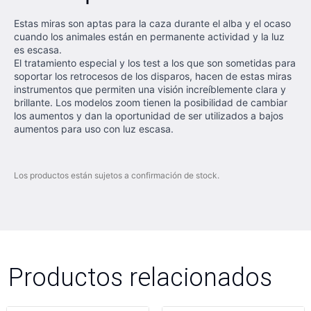
Estas miras son aptas para la caza durante el alba y el ocaso
cuando los animales están en permanente actividad y la luz
es escasa.
El tratamiento especial y los test a los que son sometidas para
soportar los retrocesos de los disparos, hacen de estas miras
instrumentos que permiten una visión increíblemente clara y
brillante. Los modelos zoom tienen la posibilidad de cambiar
los aumentos y dan la oportunidad de ser utilizados a bajos
aumentos para uso con luz escasa.
Los productos están sujetos a confirmación de stock.
Productos relacionados