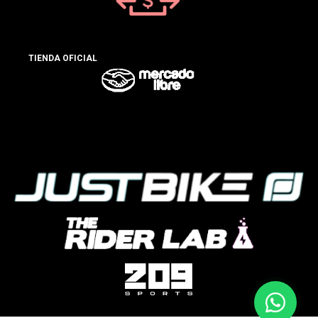
TIENDA OFICIAL