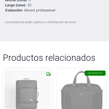
Largo (cms)
: 22
Colección
: Almont professional
Los productos están sujetos a confirmación de stock.
Productos relacionados
ENVÍO
GRATIS