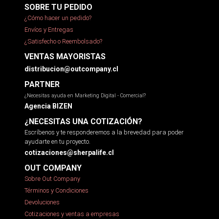
SOBRE TU PEDIDO
¿Cómo hacer un pedido?
Envíos y Entregas
¿Satisfecho o Reembolsado?
VENTAS MAYORISTAS
distribucion@outcompany.cl
PARTNER
¿Necesitas ayuda en Marketing Digital - Comercial?
Agencia BIZEN
¿NECESITAS UNA COTIZACIÓN?
Escríbenos y te responderemos a la brevedad para poder
ayudarte en tu proyecto.
cotizaciones@sherpalife.cl
OUT COMPANY
Sobre Out Company
Términos y Condiciones
Devoluciones
Cotizaciones y ventas a empresas