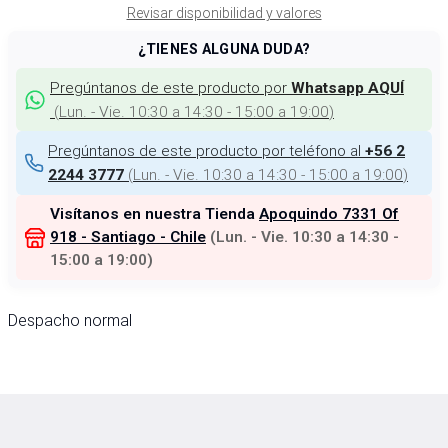
Revisar disponibilidad y valores
¿TIENES ALGUNA DUDA?
Pregúntanos de este producto por
Whatsapp AQUÍ
(
Lun. - Vie. 10:30 a 14:30 - 15:00 a 19:00
)
Pregúntanos de este producto por teléfono al
+56 2
(
Lun. - Vie. 10:30 a 14:30 - 15:00 a 19:00
)
2244 3777
Visítanos en nuestra Tienda
Apoquindo 7331 Of
918 - Santiago - Chile
(
Lun. - Vie. 10:30 a 14:30 -
15:00 a 19:00
)
Despacho normal