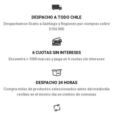
DESPACHO A TODO CHILE
Despachamos Gratis a Santiago y Regiones por compras sobre
$150.000
6 CUOTAS SIN INTERESES
Encuentra + 1000 marcas y paga en 6 cuotas sin intereses
DESPACHO 24 HORAS
Compra miles de productos seleccionados antes del mediodía
recibes en el mismo día en cientos de comunas