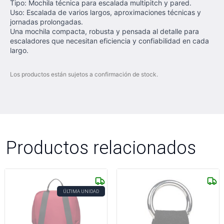
Tipo: Mochila técnica para escalada multipitch y pared.
Uso: Escalada de varios largos, aproximaciones técnicas y
jornadas prolongadas.
Una mochila compacta, robusta y pensada al detalle para
escaladores que necesitan eficiencia y confiabilidad en cada
largo.
Los productos están sujetos a confirmación de stock.
Productos relacionados
ÚLTIMA UNIDAD