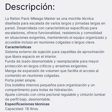
Descripción:
La Ration Pack Mileage Master es una mochila técnica
diseñada para escalada de varios largos y jornadas largas en
pared. Desarrollada con características específicas para
escaladores, ofrece funcionalidad, resistencia y comodidad
en situaciones exigentes, manteniendo el equipo organizado y
accesible incluso en reuniones colgadas o largos clave.
Características
Sistema externo de sujeción para zapatillas de aproximación
que libera espacio en el interior.
Funda de izado desmontable y reemplazable para mayor
protección en largos críticos y arrastres exigentes.
Manga de expansión de volumen que facilita el acceso al
contenido en reuniones colgadas.
Porta piolet simple.
Dos bolsillos internos pequeños para organización y un
compartimento para bolsa de hidratación.
Ajuste cómodo con cinta pectoral regulable y cinturón lumbar
de perfil bajo, desmontable.
Especificaciones técnicas
Capacidad: 18 litros.