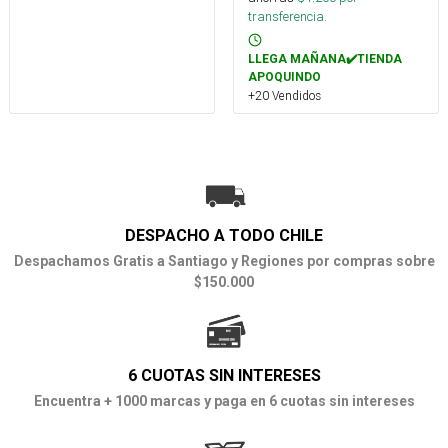
transferencia.
LLEGA MAÑANA✔️TIENDA
APOQUINDO
+20 Vendidos
DESPACHO A TODO CHILE
Despachamos Gratis a Santiago y Regiones por compras sobre
$150.000
6 CUOTAS SIN INTERESES
Encuentra + 1000 marcas y paga en 6 cuotas sin intereses