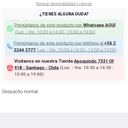
Revisar disponibilidad y valores
¿TIENES ALGUNA DUDA?
Pregúntanos de este producto por
Whatsapp AQUÍ
(
Lun. - Vie. 10:30 a 14:30 - 15:00 a 19:00
)
Pregúntanos de este producto por teléfono al
+56 2
(
Lun. - Vie. 10:30 a 14:30 - 15:00 a 19:00
)
2244 3777
Visítanos en nuestra Tienda
Apoquindo 7331 Of
918 - Santiago - Chile
(
Lun. - Vie. 10:30 a 14:30 -
15:00 a 19:00
)
Despacho normal