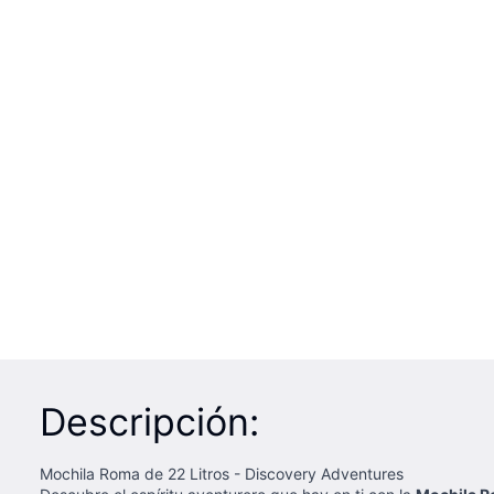
Descripción:
Mochila Roma de 22 Litros - Discovery Adventures