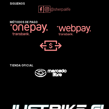
SIGUENOS
@sherpalife
MÉTODOS DE PAGO
TIENDA OFICIAL