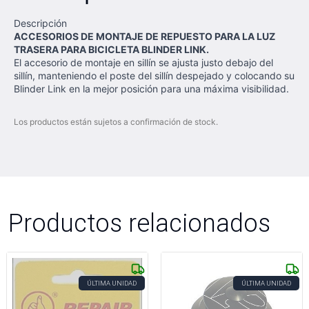
Descripción
ACCESORIOS DE MONTAJE DE REPUESTO PARA LA LUZ
TRASERA PARA BICICLETA BLINDER LINK.
El accesorio de montaje en sillín se ajusta justo debajo del
sillín, manteniendo el poste del sillín despejado y colocando su
Blinder Link en la mejor posición para una máxima visibilidad.
Los productos están sujetos a confirmación de stock.
Productos relacionados
ÚLTIMA UNIDAD
ÚLTIMA UNIDAD