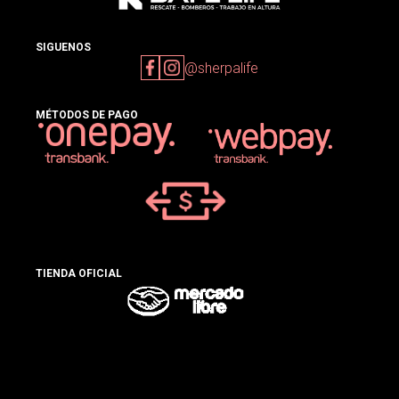
SIGUENOS
@sherpalife
MÉTODOS DE PAGO
TIENDA OFICIAL