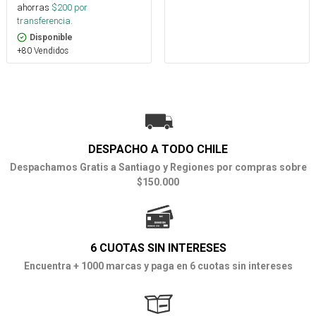
ahorras
$
200
por
transferencia.
Disponible
+80 Vendidos
DESPACHO A TODO CHILE
Despachamos Gratis a Santiago y Regiones por compras sobre
$150.000
6 CUOTAS SIN INTERESES
Encuentra + 1000 marcas y paga en 6 cuotas sin intereses