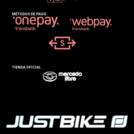
MÉTODOS DE PAGO
TIENDA OFICIAL