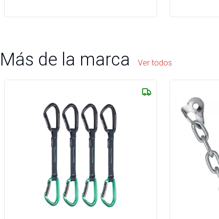
Más de la marca
Ver todos