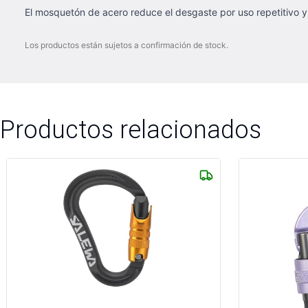
El mosquetón de acero reduce el desgaste por uso repetitivo y 
Los productos están sujetos a confirmación de stock.
Productos relacionados