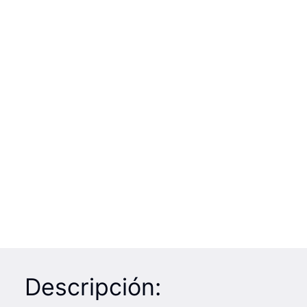
Descripción: