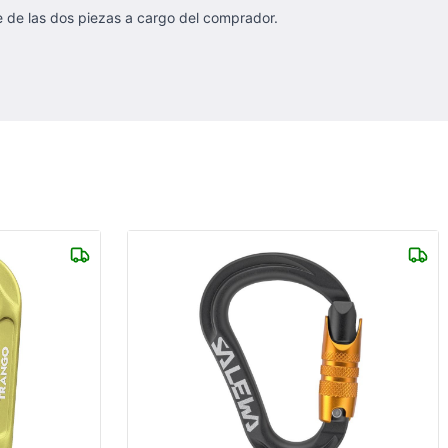
je de las dos piezas a cargo del comprador.