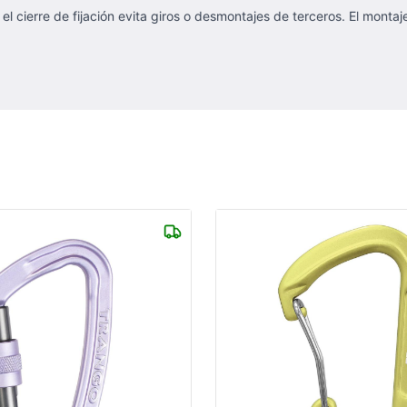
el cierre de fijación evita giros o desmontajes de terceros. El monta