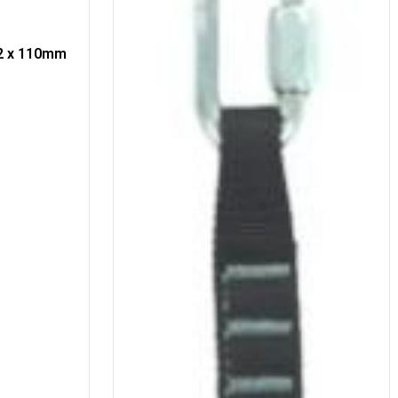
12 x 110mm