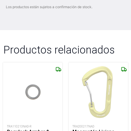
Los productos están sujetos a confirmación de stock.
Productos relacionados
TRA110213NAD-R
TRA200217NAD