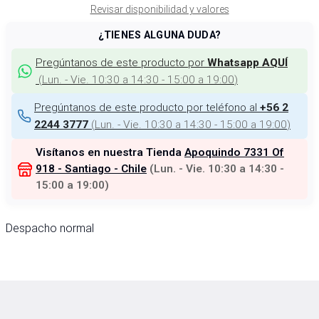
Revisar disponibilidad y valores
¿TIENES ALGUNA DUDA?
Pregúntanos de este producto por
Whatsapp AQUÍ
(
Lun. - Vie. 10:30 a 14:30 - 15:00 a 19:00
)
Pregúntanos de este producto por teléfono al
+56 2
(
Lun. - Vie. 10:30 a 14:30 - 15:00 a 19:00
)
2244 3777
Visítanos en nuestra Tienda
Apoquindo 7331 Of
918 - Santiago - Chile
(
Lun. - Vie. 10:30 a 14:30 -
15:00 a 19:00
)
Despacho normal