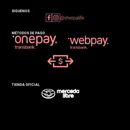
SIGUENOS
@sherpalife
MÉTODOS DE PAGO
TIENDA OFICIAL