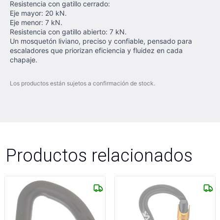
Resistencia con gatillo cerrado:
Eje mayor: 20 kN.
Eje menor: 7 kN.
Resistencia con gatillo abierto: 7 kN.
Un mosquetón liviano, preciso y confiable, pensado para
escaladores que priorizan eficiencia y fluidez en cada
chapaje.
Los productos están sujetos a confirmación de stock.
Productos relacionados