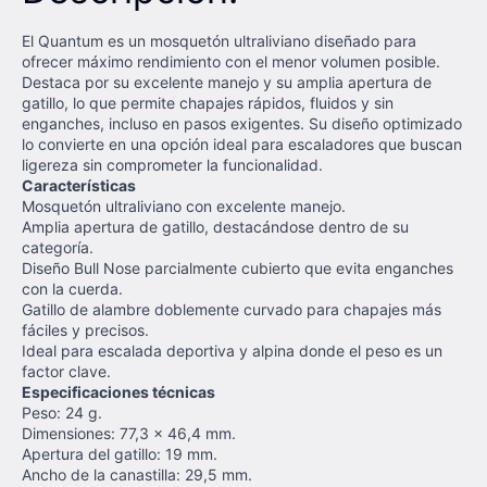
El Quantum es un mosquetón ultraliviano diseñado para
ofrecer máximo rendimiento con el menor volumen posible.
Destaca por su excelente manejo y su amplia apertura de
gatillo, lo que permite chapajes rápidos, fluidos y sin
enganches, incluso en pasos exigentes. Su diseño optimizado
lo convierte en una opción ideal para escaladores que buscan
ligereza sin comprometer la funcionalidad.
Características
Mosquetón ultraliviano con excelente manejo.
Amplia apertura de gatillo, destacándose dentro de su
categoría.
Diseño Bull Nose parcialmente cubierto que evita enganches
con la cuerda.
Gatillo de alambre doblemente curvado para chapajes más
fáciles y precisos.
Ideal para escalada deportiva y alpina donde el peso es un
factor clave.
Especificaciones técnicas
Peso: 24 g.
Dimensiones: 77,3 x 46,4 mm.
Apertura del gatillo: 19 mm.
Ancho de la canastilla: 29,5 mm.