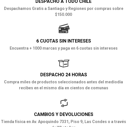
DESPACHO A TODO CHILE
Despachamos Gratis a Santiago y Regiones por compras sobre
$150.000
6 CUOTAS SIN INTERESES
Encuentra + 1000 marcas y paga en 6 cuotas sin intereses
DESPACHO 24 HORAS
Compra miles de productos seleccionados antes del mediodía
recibes en el mismo día en cientos de comunas
CAMBIOS Y DEVOLUCIONES
Tienda física en Av. Apoquindo 7331, Piso 9, Las Condes o a través