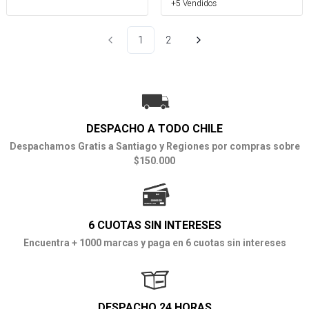
+5 Vendidos
1
2
DESPACHO A TODO CHILE
Despachamos Gratis a Santiago y Regiones por compras sobre
$150.000
6 CUOTAS SIN INTERESES
Encuentra + 1000 marcas y paga en 6 cuotas sin intereses
DESPACHO 24 HORAS