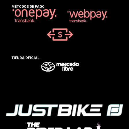
MÉTODOS DE PAGO
TIENDA OFICIAL