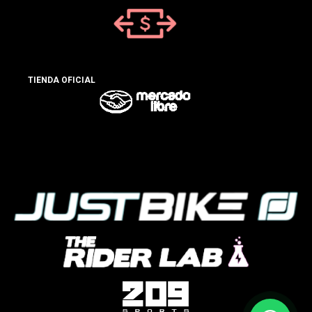
TIENDA OFICIAL