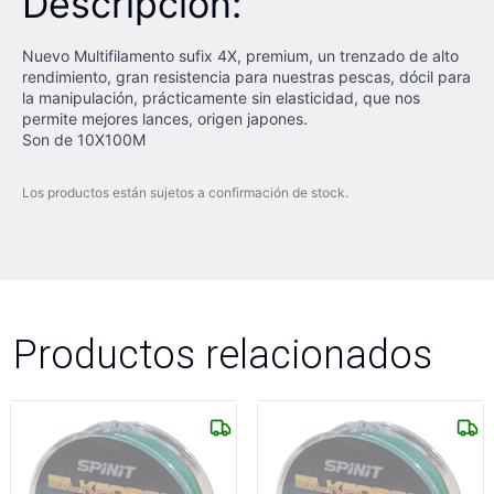
Descripción:
Nuevo Multifilamento sufix 4X, premium, un trenzado de alto
rendimiento, gran resistencia para nuestras pescas, dócil para
la manipulación, prácticamente sin elasticidad, que nos
permite mejores lances, origen japones.
Son de 10X100M
Los productos están sujetos a confirmación de stock.
Productos relacionados