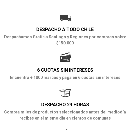
DESPACHO A TODO CHILE
Despachamos Gratis a Santiago y Regiones por compras sobre
$150.000
6 CUOTAS SIN INTERESES
Encuentra + 1000 marcas y paga en 6 cuotas sin intereses
DESPACHO 24 HORAS
Compra miles de productos seleccionados antes del mediodía
recibes en el mismo día en cientos de comunas