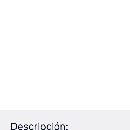
Descripción: